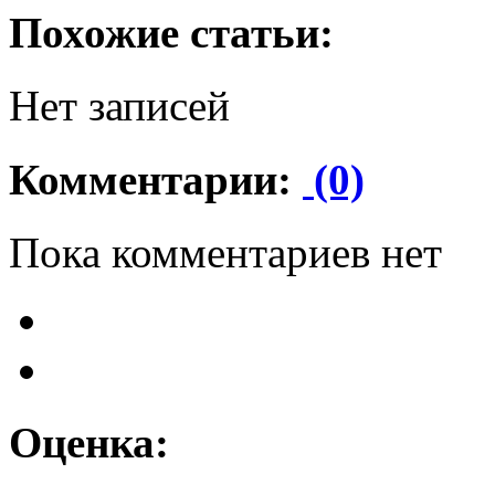
Похожие статьи:
Нет записей
Комментарии:
(0)
Пока комментариев нет
Оценка: