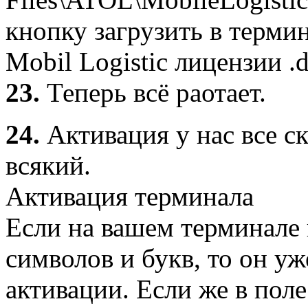
кнопку загрузить в терм
Mobil Logistic лицензии .d
23.
Теперь всё раотает.
24.
Активация у нас все с
всякий.
Активация терминала
Если на вашем терминале 
символов и букв, то он у
активации. Если же в пол