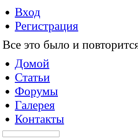
Вход
Регистрация
Все это было и повторится
Домой
Статьи
Форумы
Галерея
Контакты