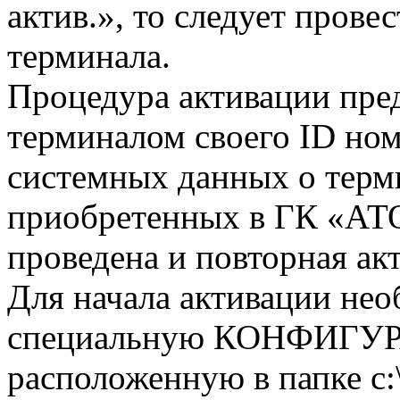
актив.», то следует прове
терминала.
Процедура активации пред
терминалом своего ID ном
системных данных о терми
приобретенных в ГК «АТО
проведена и повторная акт
Для начала активации нео
специальную КОНФИГУ
расположенную в папке c: