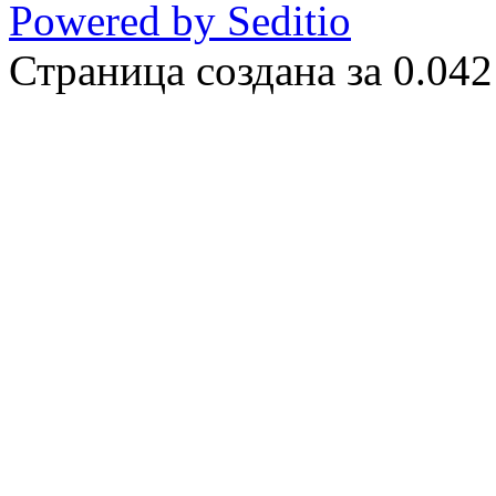
Powered by Seditio
Страница создана за 0.042