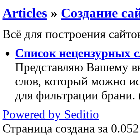
Articles
»
Создание са
Всё для построения сайто
Список нецензурных с
Представляю Вашему в
слов, который можно и
для фильтрации брани. 
Powered by Seditio
Страница создана за 0.052