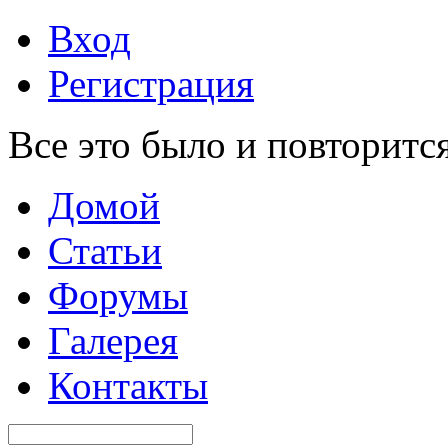
Вход
Регистрация
Все это было и повторится
Домой
Статьи
Форумы
Галерея
Контакты