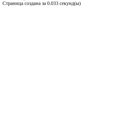
Страница создана за 0.033 секунд(ы)