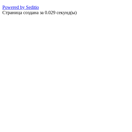
Powered by Seditio
Страница создана за 0.029 секунд(ы)