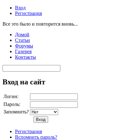
Вход
Регистрация
Все это было и повторится вновь...
Домой
Статьи
Форумы
Галерея
Контакты
Вход на сайт
Логин:
Пароль:
Запомнить?
Регистрация
Вспомнить пароль?